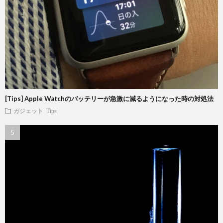
[Tips] Apple Watchのバッテリーが急激に減るようになった時の対処法
ガジェット
Tips