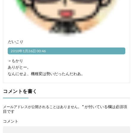
だいこり
2010年1月26日 00:46
＞もかり
ありがとー。
なんにせよ、機種変は勢いだったんだわあ。
コメントを書く
*
が付いている欄は必須項
メールアドレスが公開されることはありません。
目です
コメント