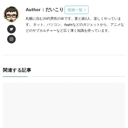
Author：だいこり
投稿一覧
札幌に住む30代男性のSEです。妻と娘2人、楽しくやっていま
す。 ネット、パソコン、Appleなどのガジェットから、アニメな
どのサブカルチャーなど広く薄く知識を持っています。
関連する記事