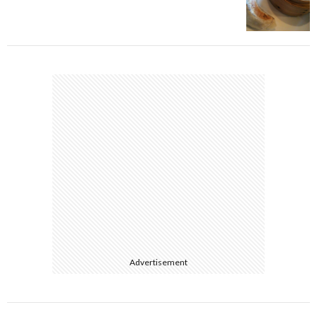
Advertisement