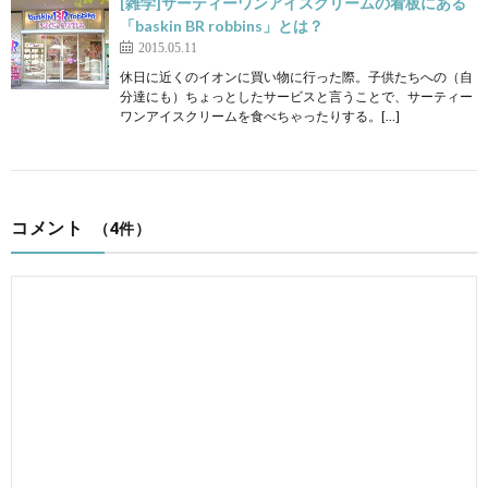
[雑学]サーティーワンアイスクリームの看板にある
「baskin BR robbins」とは？
2015.05.11
休日に近くのイオンに買い物に行った際。子供たちへの（自
分達にも）ちょっとしたサービスと言うことで、サーティー
ワンアイスクリームを食べちゃったりする。[…]
コメント
（4件）