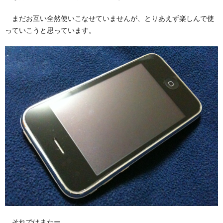
まだお互い全然使いこなせていませんが、とりあえず楽しんで使
っていこうと思っています。
それではまたー。