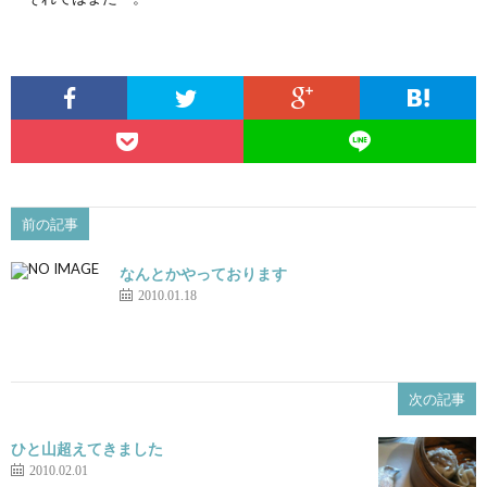
前の記事
なんとかやっております
2010.01.18
次の記事
ひと山超えてきました
2010.02.01