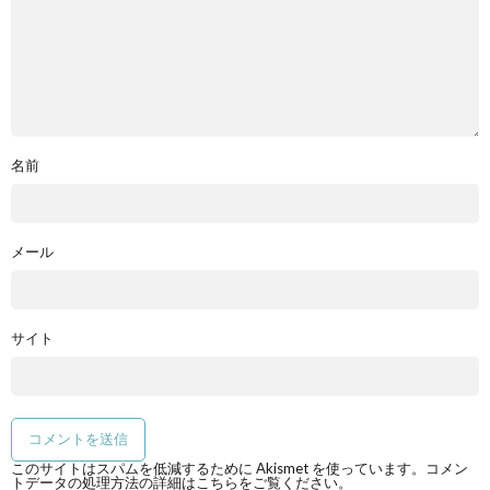
名前
メール
サイト
このサイトはスパムを低減するために Akismet を使っています。
コメン
トデータの処理方法の詳細はこちらをご覧ください
。