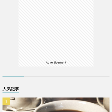
Advertisement
人気記事