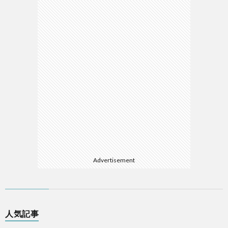
Advertisement
人気記事