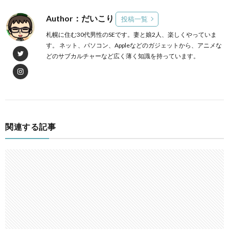
Author：だいこり
投稿一覧
札幌に住む30代男性のSEです。妻と娘2人、楽しくやっていま
す。 ネット、パソコン、Appleなどのガジェットから、アニメな
どのサブカルチャーなど広く薄く知識を持っています。
関連する記事