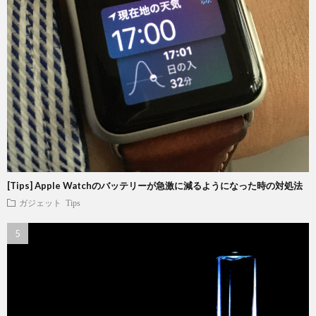
[Tips] Apple Watchのバッテリーが急激に減るようになった時の対処法
ガジェット
Tips