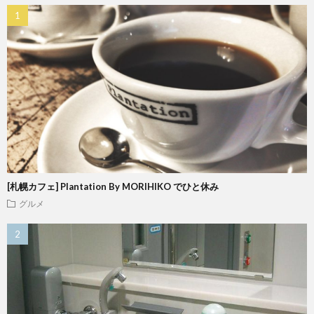
[札幌カフェ] Plantation By MORIHIKO でひと休み
グルメ