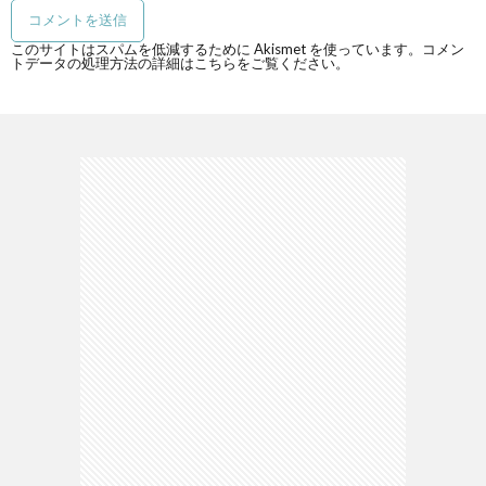
このサイトはスパムを低減するために Akismet を使っています。
コメン
トデータの処理方法の詳細はこちらをご覧ください
。