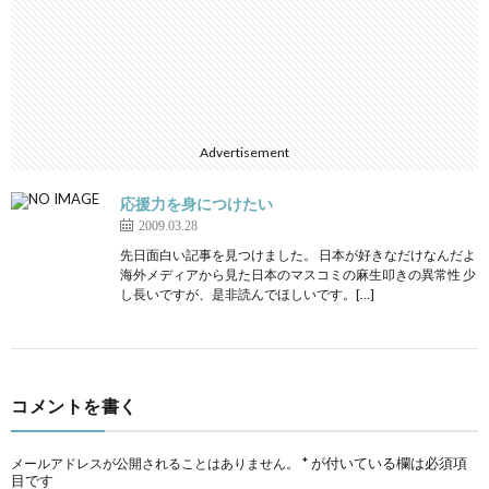
Advertisement
応援力を身につけたい
2009.03.28
先日面白い記事を見つけました。 日本が好きなだけなんだよ
海外メディアから見た日本のマスコミの麻生叩きの異常性 少
し長いですが、是非読んでほしいです。[…]
コメントを書く
*
が付いている欄は必須項
メールアドレスが公開されることはありません。
目です