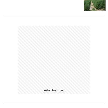
Advertisement