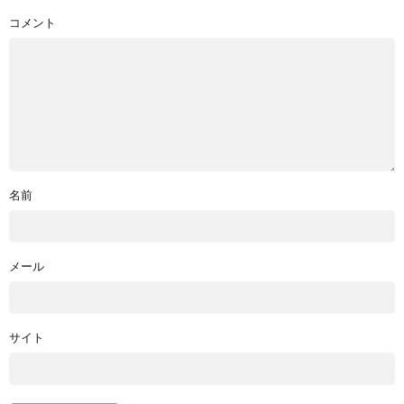
コメント
名前
メール
サイト