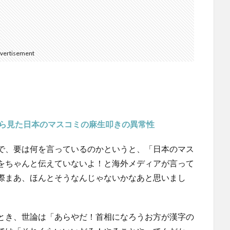
vertisement
から見た日本のマスコミの麻生叩きの異常性
で、要は何を言っているのかというと、「日本のマス
をちゃんと伝えていないよ！と海外メディアが言って
際まあ、ほんとそうなんじゃないかなあと思いまし
とき、世論は「あらやだ！首相になろうお方が漢字の