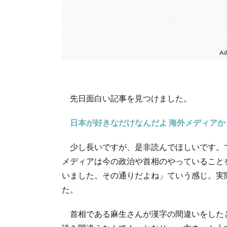
Ad
先日面白い記事を見つけました。
日本が好きなだけなんだよ 海外メディア
少し長いですが、是非読んでほしいです。
メディアは今の政治や首相のやっていること
いました。その通りだよね」ていう感じ。実
た。
首相である麻生さんが漢字の間違いをした