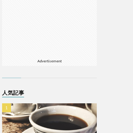
Advertisement
人気記事