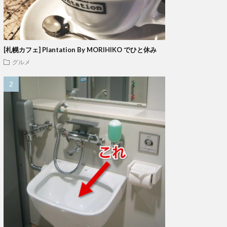
[札幌カフェ] Plantation By MORIHIKO でひと休み
グルメ