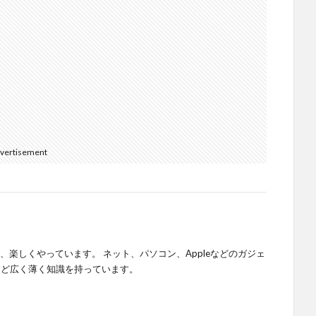
vertisement
人、楽しくやっています。 ネット、パソコン、Appleなどのガジェ
など広く薄く知識を持っています。