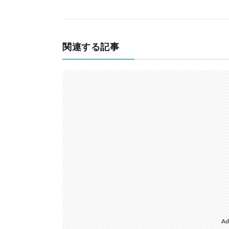
関連する記事
Ad