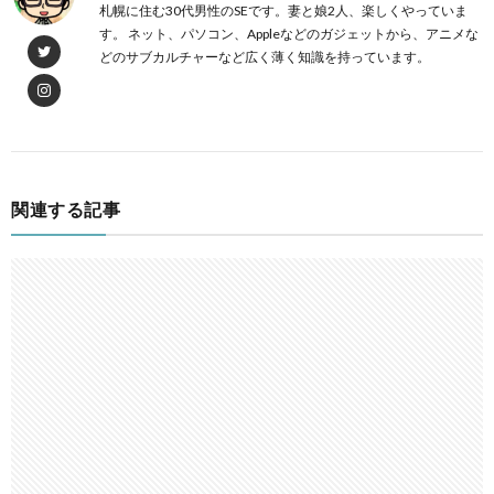
札幌に住む30代男性のSEです。妻と娘2人、楽しくやっていま
す。 ネット、パソコン、Appleなどのガジェットから、アニメな
どのサブカルチャーなど広く薄く知識を持っています。
関連する記事