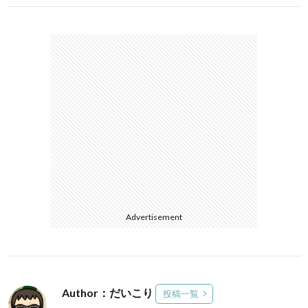
Advertisement
Author：だいこり
投稿一覧