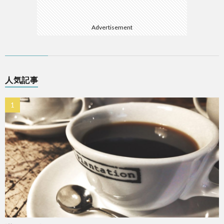
Advertisement
人気記事