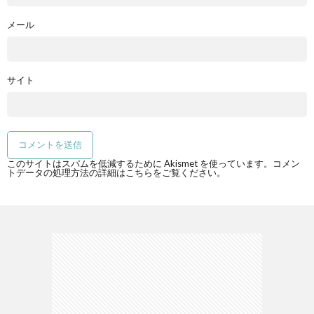
メール
サイト
このサイトはスパムを低減するために Akismet を使っています。
コメン
トデータの処理方法の詳細はこちらをご覧ください
。