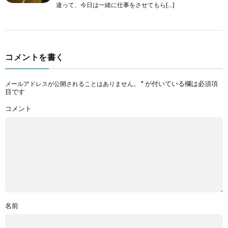
違って、今日は一緒に仕事をさせてもら[…]
コメントを書く
*
が付いている欄は必須項
メールアドレスが公開されることはありません。
目です
コメント
名前