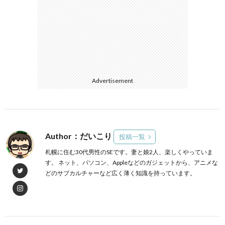
Advertisement
Author：だいこり
投稿一覧
札幌に住む30代男性のSEです。妻と娘2人、楽しくやっていま
す。 ネット、パソコン、Appleなどのガジェットから、アニメな
どのサブカルチャーなど広く薄く知識を持っています。