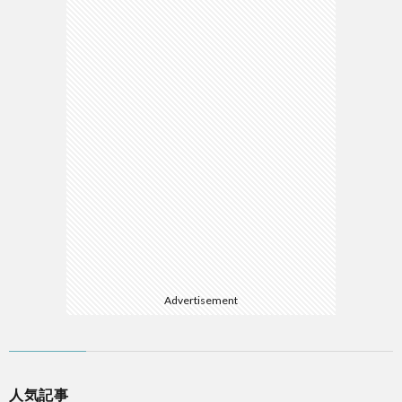
Advertisement
人気記事