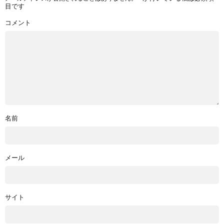
目です
コメント
名前
メール
サイト