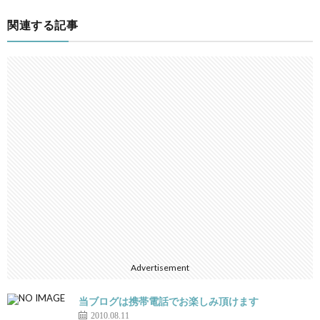
関連する記事
Advertisement
当ブログは携帯電話でお楽しみ頂けます
2010.08.11