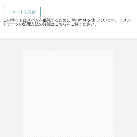
このサイトはスパムを低減するために Akismet を使っています。
コメン
トデータの処理方法の詳細はこちらをご覧ください
。