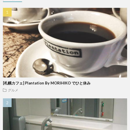
[札幌カフェ] Plantation By MORIHIKO でひと休み
グルメ