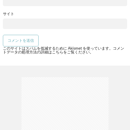
サイト
このサイトはスパムを低減するために Akismet を使っています。
コメン
トデータの処理方法の詳細はこちらをご覧ください
。