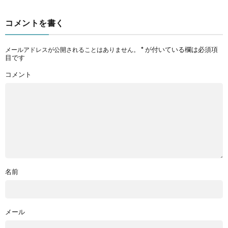
コメントを書く
*
が付いている欄は必須項
メールアドレスが公開されることはありません。
目です
コメント
名前
メール