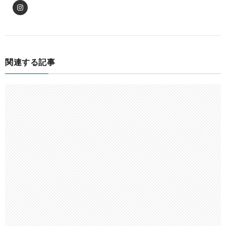
関連する記事