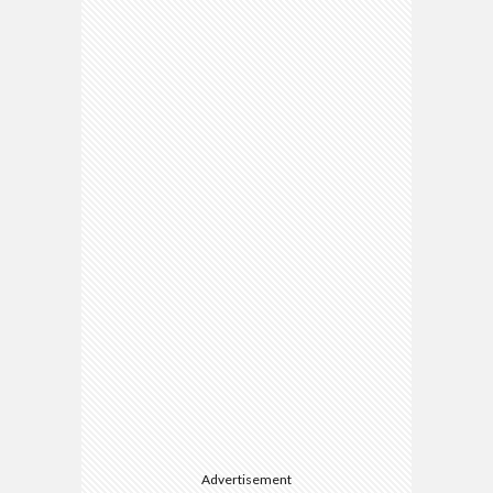
Advertisement