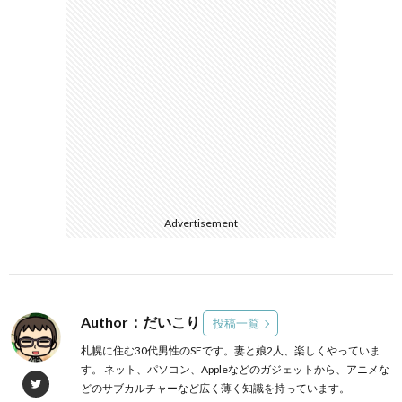
Advertisement
Author：だいこり
投稿一覧
札幌に住む30代男性のSEです。妻と娘2人、楽しくやっていま
す。 ネット、パソコン、Appleなどのガジェットから、アニメな
どのサブカルチャーなど広く薄く知識を持っています。