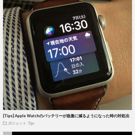
[Tips] Apple Watchのバッテリーが急激に減るようになった時の対処法
ガジェット
Tips