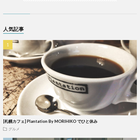
人気記事
[札幌カフェ] Plantation By MORIHIKO でひと休み
グルメ