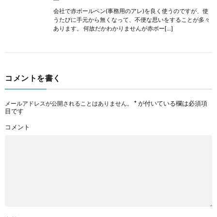
会社で赤ボールペン(事務用のアレ)を良く使うのですが、使
うたびに手元から無くなって、不便な思いをすることが多々
あります。 何故だかわかりませんが赤ボー[…]
コメントを書く
*
が付いている欄は必須項
メールアドレスが公開されることはありません。
目です
コメント