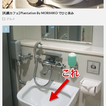
[札幌カフェ] Plantation By MORIHIKO でひと休み
グルメ