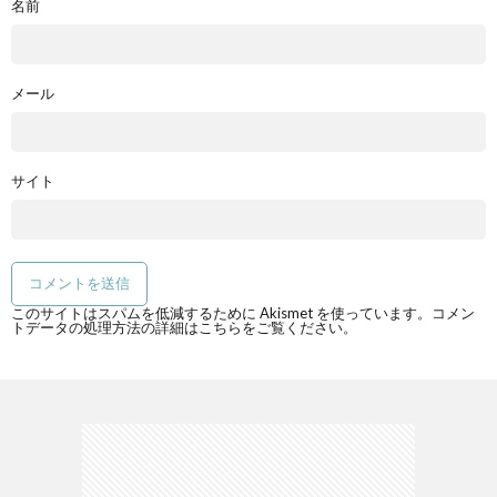
名前
メール
サイト
このサイトはスパムを低減するために Akismet を使っています。
コメン
トデータの処理方法の詳細はこちらをご覧ください
。