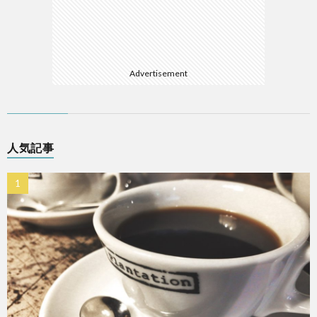
Advertisement
人気記事