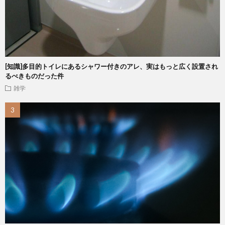
[知識]多目的トイレにあるシャワー付きのアレ、実はもっと広く設置され
るべきものだった件
雑学