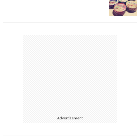
Advertisement