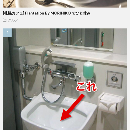
[札幌カフェ] Plantation By MORIHIKO でひと休み
グルメ