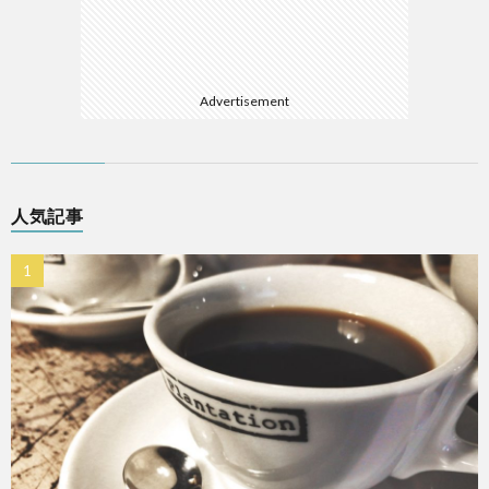
Advertisement
人気記事