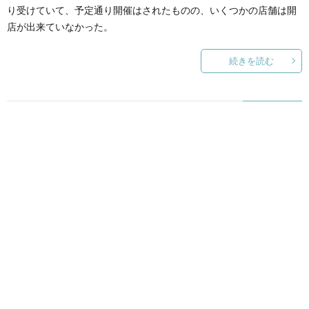
り受けていて、予定通り開催はされたものの、いくつかの店舗は開
店が出来ていなかった。
続きを読む