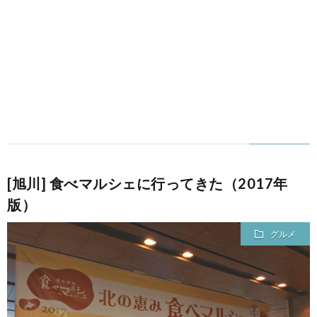
[旭川] 食べマルシェに行ってきた（2017年
版）
グルメ