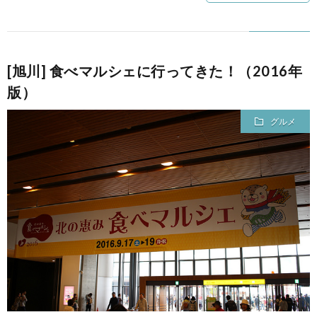
[旭川] 食べマルシェに行ってきた！（2016年
版）
グルメ