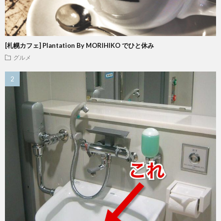
[札幌カフェ] Plantation By MORIHIKO でひと休み
グルメ