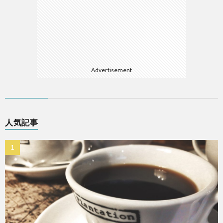
Advertisement
人気記事