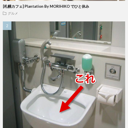
[札幌カフェ] Plantation By MORIHIKO でひと休み
グルメ