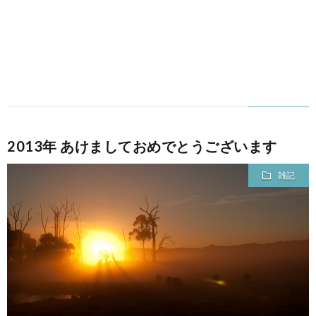
2013年 あけましておめでとうございます
雑記