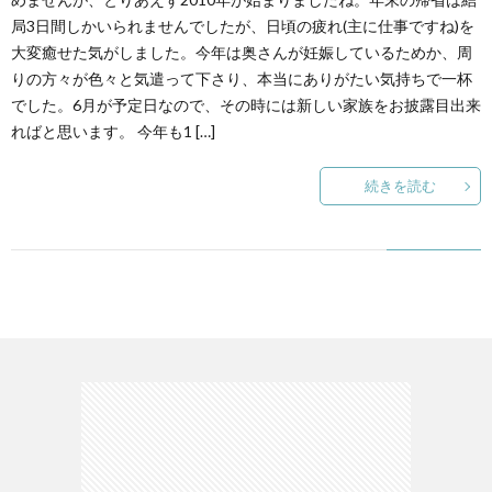
局3日間しかいられませんでしたが、日頃の疲れ(主に仕事ですね)を
大変癒せた気がしました。今年は奥さんが妊娠しているためか、周
りの方々が色々と気遣って下さり、本当にありがたい気持ちで一杯
でした。6月が予定日なので、その時には新しい家族をお披露目出来
ればと思います。 今年も1 […]
続きを読む