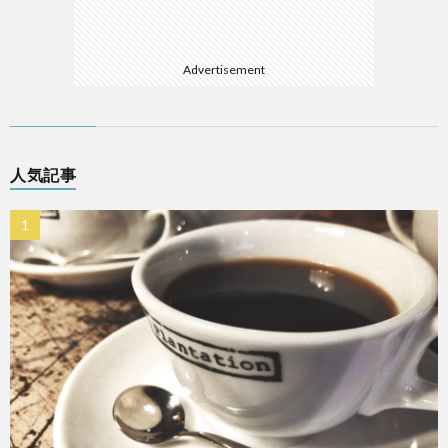
Advertisement
人気記事