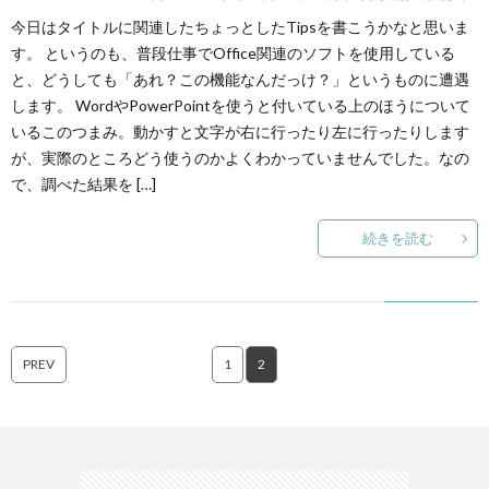
今日はタイトルに関連したちょっとしたTipsを書こうかなと思いま
す。 というのも、普段仕事でOffice関連のソフトを使用している
と、どうしても「あれ？この機能なんだっけ？」というものに遭遇
します。 WordやPowerPointを使うと付いている上のほうについて
いるこのつまみ。動かすと文字が右に行ったり左に行ったりします
が、実際のところどう使うのかよくわかっていませんでした。なの
で、調べた結果を […]
続きを読む
PREV
1
2