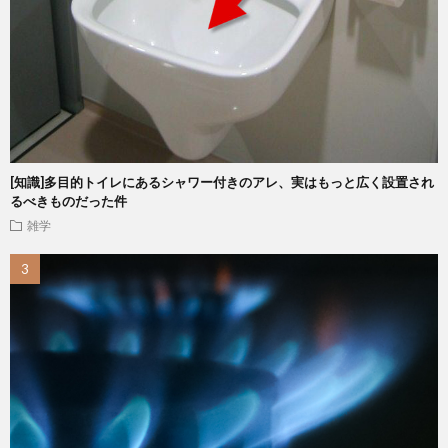
[知識]多目的トイレにあるシャワー付きのアレ、実はもっと広く設置され
るべきものだった件
雑学