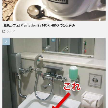
[札幌カフェ] Plantation By MORIHIKO でひと休み
グルメ