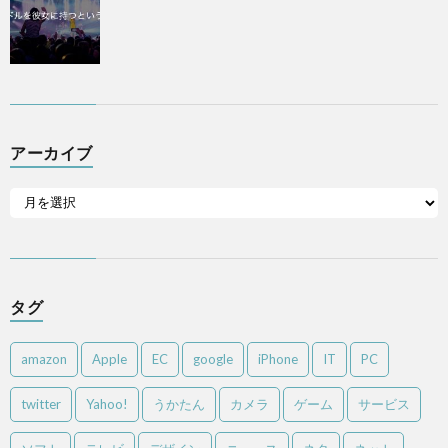
アーカイブ
タグ
amazon
Apple
EC
google
iPhone
IT
PC
twitter
Yahoo!
うかたん
カメラ
ゲーム
サービス