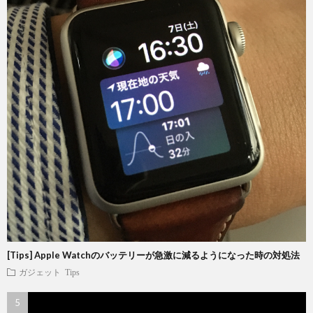
[Tips] Apple Watchのバッテリーが急激に減るようになった時の対処法
ガジェット
Tips