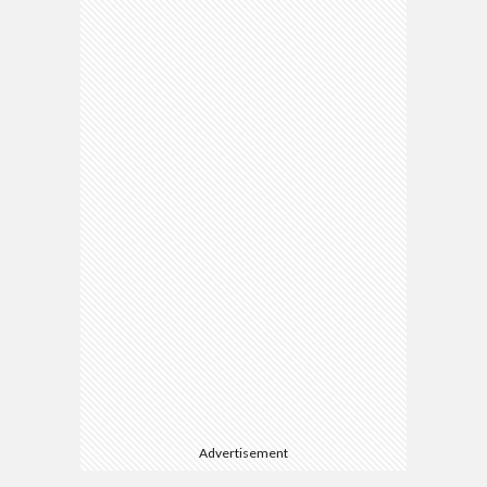
Advertisement