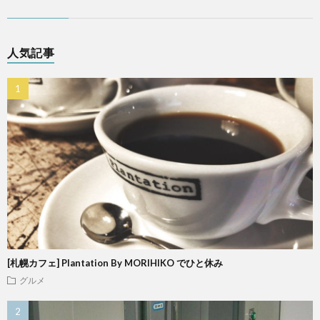
人気記事
[札幌カフェ] Plantation By MORIHIKO でひと休み
グルメ