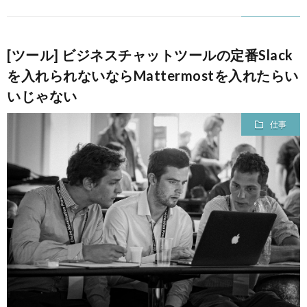
て
[ツール] ビジネスチャットツールの定番Slack
を入れられないならMattermostを入れたらい
いじゃない
仕事