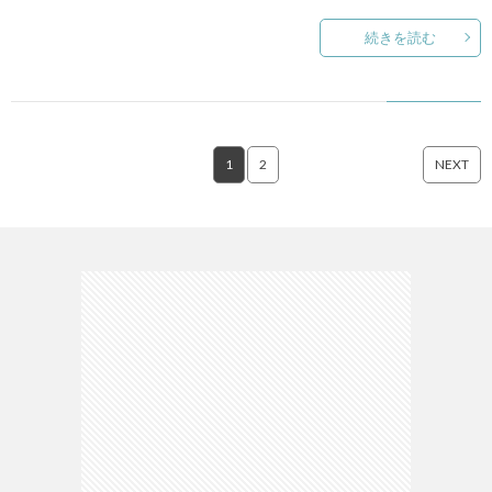
続きを読む
1
2
NEXT