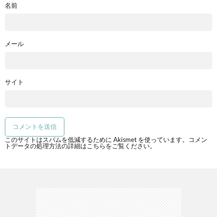
名前
メール
サイト
このサイトはスパムを低減するために Akismet を使っています。
コメン
トデータの処理方法の詳細はこちらをご覧ください
。