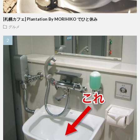
[札幌カフェ] Plantation By MORIHIKO でひと休み
グルメ