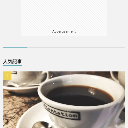
Advertisement
人気記事