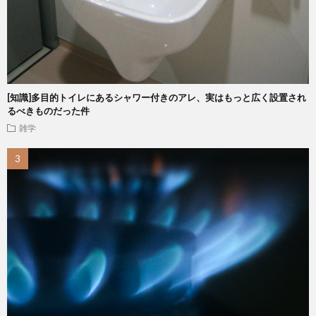
[知識]多目的トイレにあるシャワー付きのアレ、実はもっと広く設置され
るべきものだった件
雑学