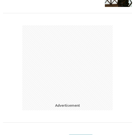
Advertisement