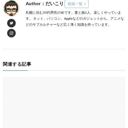
Author：だいこり
投稿一覧
札幌に住む30代男性のSEです。妻と娘2人、楽しくやっていま
す。 ネット、パソコン、Appleなどのガジェットから、アニメな
どのサブカルチャーなど広く薄く知識を持っています。
関連する記事