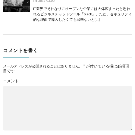
2017.03.06
IT業界でそれなりにオープンな企業には大体広まったと思わ
れるビジネスチャットツール「Slack」。ただ、セキュリティ
的な理由で導入したくても出来ないと[…]
コメントを書く
*
が付いている欄は必須項
メールアドレスが公開されることはありません。
目です
コメント