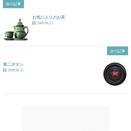
前の記事
お気に入りのお茶
2009.06.23
次の記事
第二ボタン
2009.06.25