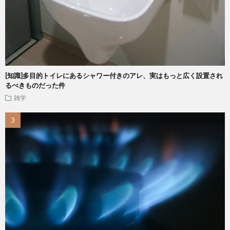
[知識]多目的トイレにあるシャワー付きのアレ、実はもっと広く設置され
るべきものだった件
雑学