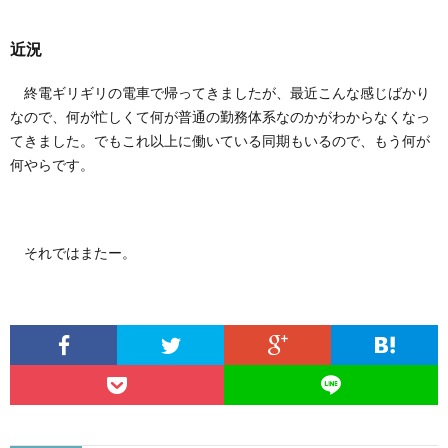
ース
2.
近況
近況
終電ギリギリの電車で帰ってきましたが、最近こんな感じばかり
なので、何が忙しくて何が普通の勤務体系なのかがわからなくなっ
てきました。でもこれ以上に働いている同期もいるので、もう何が
何やらです。
それではまたー。