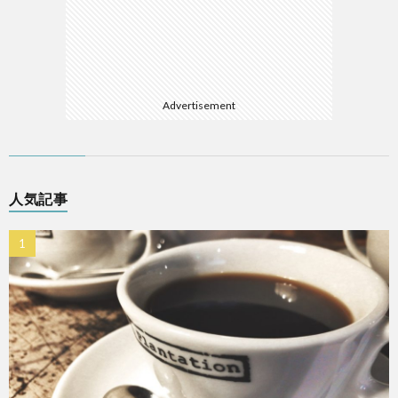
Advertisement
人気記事