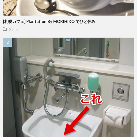
[札幌カフェ] Plantation By MORIHIKO でひと休み
グルメ