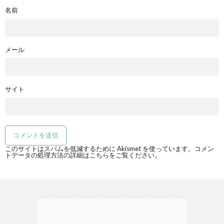
名前
メール
サイト
このサイトはスパムを低減するために Akismet を使っています。
コメン
トデータの処理方法の詳細はこちらをご覧ください
。