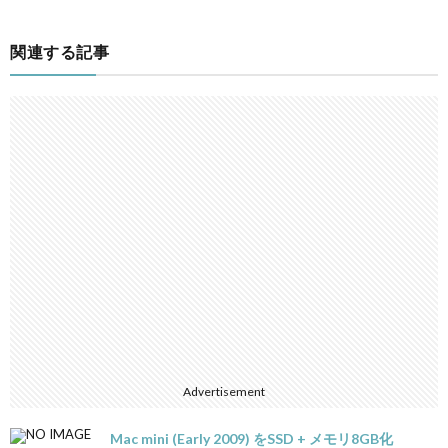
関連する記事
Advertisement
Mac mini (Early 2009) をSSD + メモリ8GB化