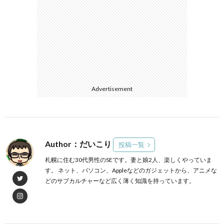
Advertisement
Author：だいこり
投稿一覧
札幌に住む30代男性のSEです。妻と娘2人、楽しくやっていま
す。 ネット、パソコン、Appleなどのガジェットから、アニメな
どのサブカルチャーなど広く薄く知識を持っています。