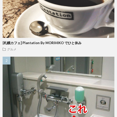
[札幌カフェ] Plantation By MORIHIKO でひと休み
グルメ