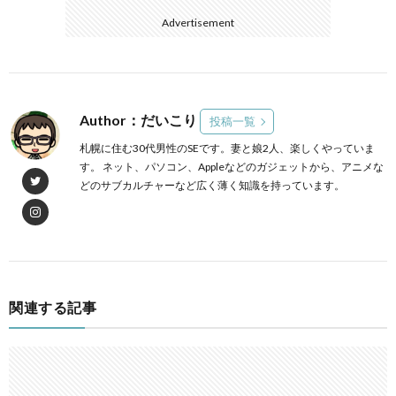
Advertisement
Author：だいこり
投稿一覧
札幌に住む30代男性のSEです。妻と娘2人、楽しくやっていま
す。 ネット、パソコン、Appleなどのガジェットから、アニメな
どのサブカルチャーなど広く薄く知識を持っています。
関連する記事