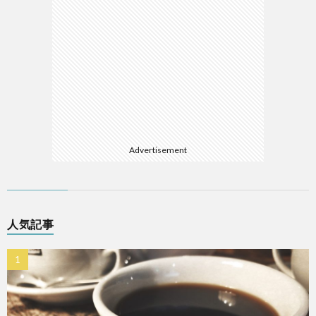
Advertisement
人気記事