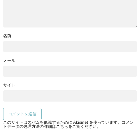
名前
メール
サイト
このサイトはスパムを低減するために Akismet を使っています。
コメン
トデータの処理方法の詳細はこちらをご覧ください
。