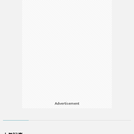
Advertisement