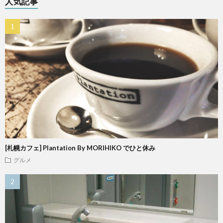
人気記事
[札幌カフェ] Plantation By MORIHIKO でひと休み
グルメ