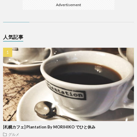
Advertisement
人気記事
[札幌カフェ] Plantation By MORIHIKO でひと休み
グルメ