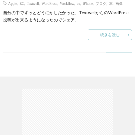
Apple
,
EC
,
Textwell
,
WordPress
,
Workflow
,
au
,
iPhone
,
ブログ
,
本
,
画像
自分の中でずっとどうにかしたかった、TextwellからのWordPress
て
投稿が出来るようになったのでシェア。
続きを読む