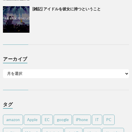
[雑記] アイドルを彼女に持つということ
アーカイブ
タグ
amazon
Apple
EC
google
iPhone
IT
PC