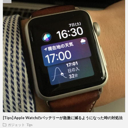
[Tips] Apple Watchのバッテリーが急激に減るようになった時の対処法
ガジェット
Tips