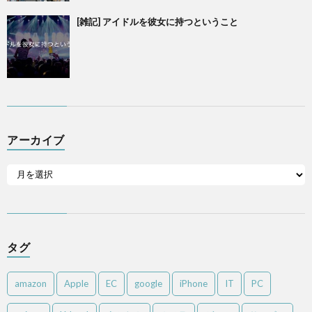
[雑記] アイドルを彼女に持つということ
アーカイブ
タグ
amazon
Apple
EC
google
iPhone
IT
PC