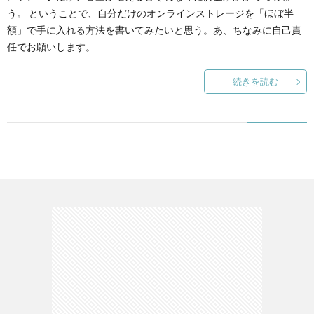
う。 ということで、自分だけのオンラインストレージを「ほぼ半
額」で手に入れる方法を書いてみたいと思う。あ、ちなみに自己責
て
任でお願いします。
続きを読む