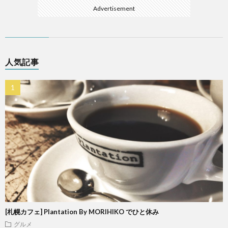
Advertisement
人気記事
[札幌カフェ] Plantation By MORIHIKO でひと休み
グルメ