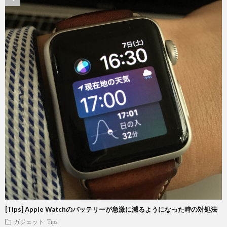
[Tips] Apple Watchのバッテリーが急激に減るようになった時の対処法
ガジェット
Tips