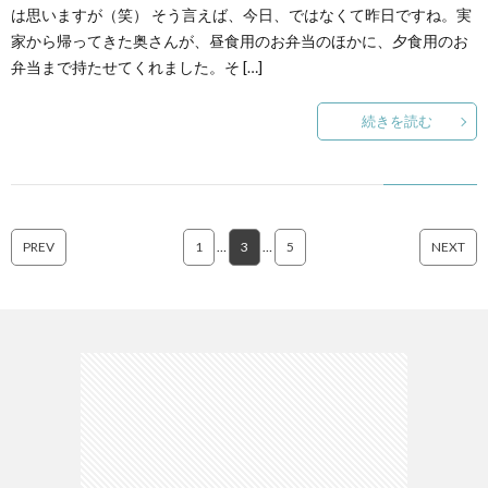
は思いますが（笑） そう言えば、今日、ではなくて昨日ですね。実
家から帰ってきた奥さんが、昼食用のお弁当のほかに、夕食用のお
弁当まで持たせてくれました。そ […]
続きを読む
PREV
1
…
3
…
5
NEXT