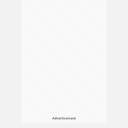
Advertisement