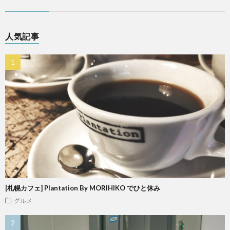
人気記事
[札幌カフェ] Plantation By MORIHIKO でひと休み
グルメ