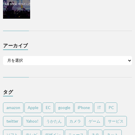
アーカイブ
タグ
amazon
Apple
EC
google
iPhone
IT
PC
twitter
Yahoo!
うかたん
カメラ
ゲーム
サービス
ソフト
テレビ
デザイン
ニュース
ネタ
ネット