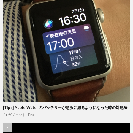
[Tips] Apple Watchのバッテリーが急激に減るようになった時の対処法
ガジェット
Tips