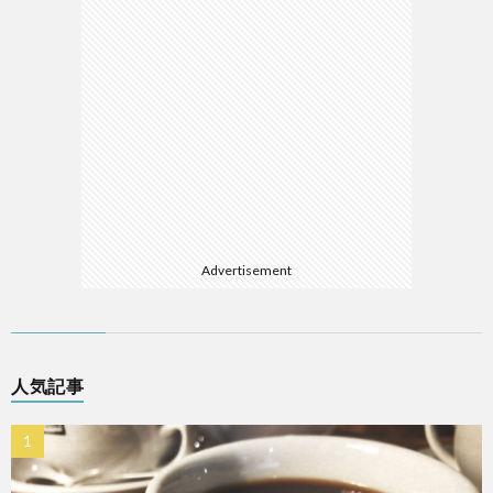
Advertisement
人気記事