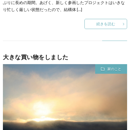
ぶりに長めの期間。あげく、新しく参画したプロジェクトはいきな
り忙しく厳しい状態だったので、結構体 […]
続きを読む
大きな買い物をしました
家のこと