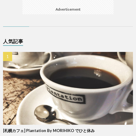
Advertisement
人気記事
[札幌カフェ] Plantation By MORIHIKO でひと休み