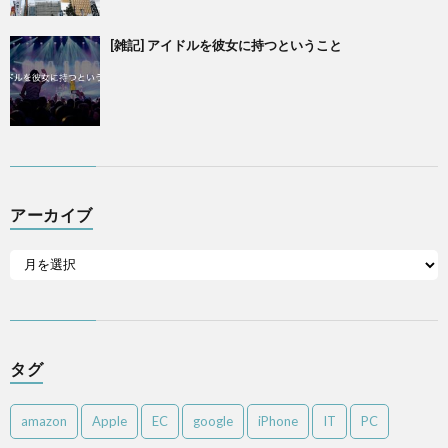
[雑記] アイドルを彼女に持つということ
アーカイブ
タグ
amazon
Apple
EC
google
iPhone
IT
PC