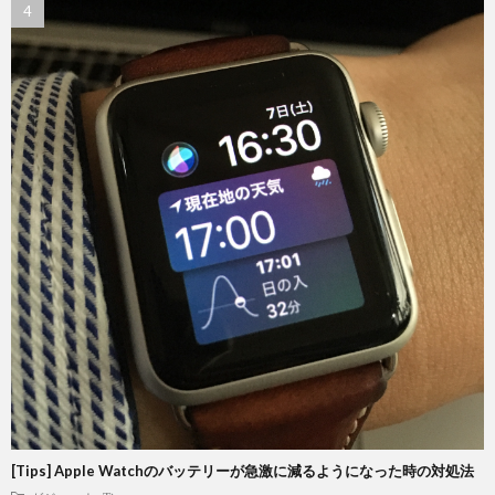
[Tips] Apple Watchのバッテリーが急激に減るようになった時の対処法