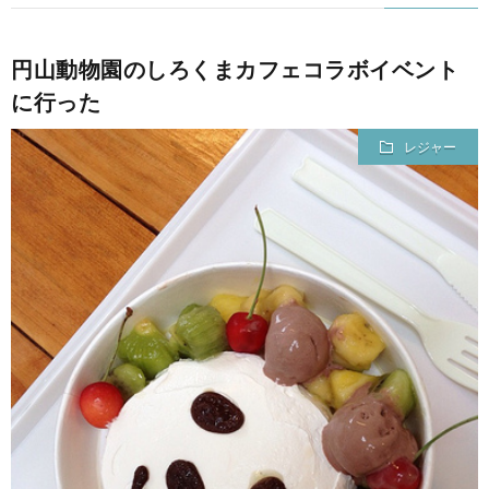
て
円山動物園のしろくまカフェコラボイベント
に行った
レジャー