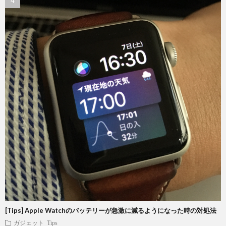
[Tips] Apple Watchのバッテリーが急激に減るようになった時の対処法
ガジェット
Tips