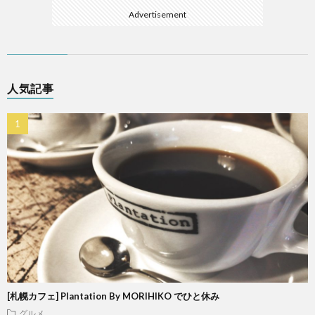
Advertisement
人気記事
[札幌カフェ] Plantation By MORIHIKO でひと休み
グルメ