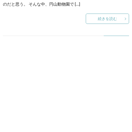
のだと思う。 そんな中、円山動物園で […]
続きを読む