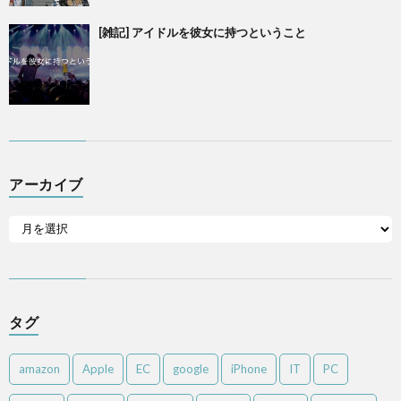
[雑記] アイドルを彼女に持つということ
アーカイブ
タグ
amazon
Apple
EC
google
iPhone
IT
PC