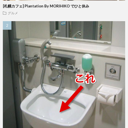
[札幌カフェ] Plantation By MORIHIKO でひと休み
グルメ