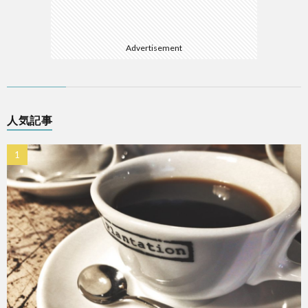
Advertisement
人気記事