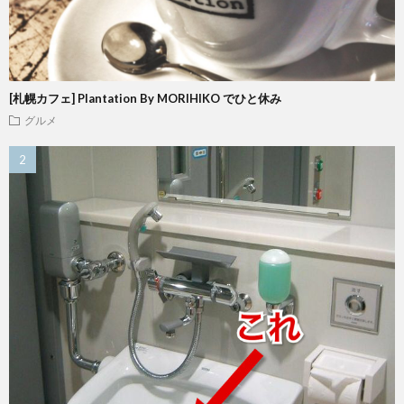
[札幌カフェ] Plantation By MORIHIKO でひと休み
グルメ