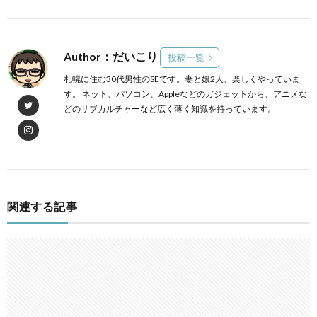
Author：だいこり
投稿一覧
札幌に住む30代男性のSEです。妻と娘2人、楽しくやっていま
す。 ネット、パソコン、Appleなどのガジェットから、アニメな
どのサブカルチャーなど広く薄く知識を持っています。
関連する記事