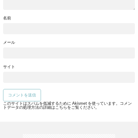
名前
メール
サイト
このサイトはスパムを低減するために Akismet を使っています。
コメン
トデータの処理方法の詳細はこちらをご覧ください
。