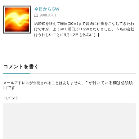
今日からGW
2008.05.01
結婚式を終えて昨日(30日)まで普通に仕事をこなしてきたわ
けですが、ようやく明日よりGWとなりました。 うちの会社
はうれしいことに5月1,2日も休みに[…]
コメントを書く
*
が付いている欄は必須項
メールアドレスが公開されることはありません。
目です
コメント