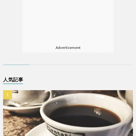
Advertisement
人気記事