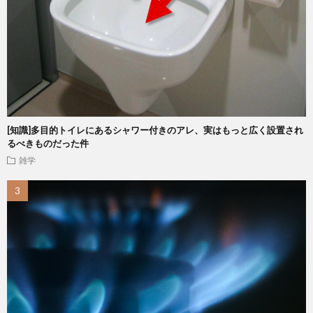
[知識]多目的トイレにあるシャワー付きのアレ、実はもっと広く設置され
るべきものだった件
雑学