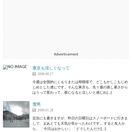
Advertisement
東京も涼しくなって
2008.08.27
今週は全国的にくもりまたは雨模様で、どこもかしこもじめ
じめとした感じです。そんな東京も、先々週の蒸し暑さから
はうって変わって、夜になると涼しいと感じれ[…]
雪男
2008.01.28
近況にも書きますが、昨日の日曜日はスノーボードに行きま
して、まあとても天気が良かったわけです。 すると友人か
ら、 「今日はおかしい」 「どうしたんだだ[…]