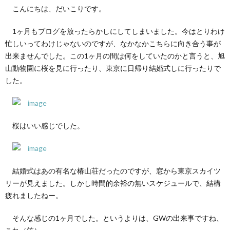
こんにちは、だいこりです。
1ヶ月もブログを放ったらかしにしてしまいました。今はとりわけ
忙しいってわけじゃないのですが、なかなかこちらに向き合う事が
出来ませんでした。この1ヶ月の間は何をしていたのかと言うと、旭
山動物園に桜を見に行ったり、東京に日帰り結婚式しに行ったりで
した。
桜はいい感じでした。
結婚式はあの有名な椿山荘だったのですが、窓から東京スカイツ
リーが見えました。しかし時間的余裕の無いスケジュールで、結構
疲れましたねー。
そんな感じの1ヶ月でした。というよりは、GWの出来事ですね、