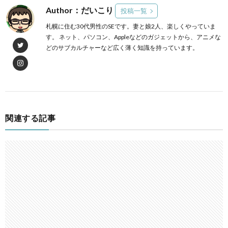
Author：だいこり
投稿一覧
札幌に住む30代男性のSEです。妻と娘2人、楽しくやっていま
す。 ネット、パソコン、Appleなどのガジェットから、アニメな
どのサブカルチャーなど広く薄く知識を持っています。
関連する記事