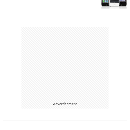
Advertisement