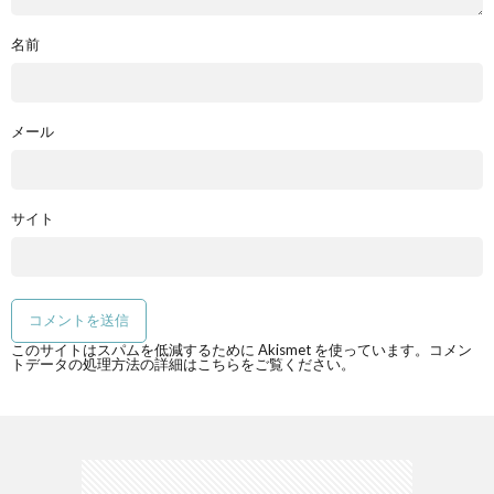
名前
メール
サイト
このサイトはスパムを低減するために Akismet を使っています。
コメン
トデータの処理方法の詳細はこちらをご覧ください
。