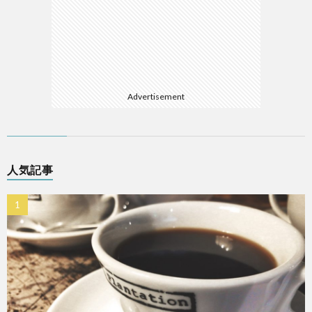
Advertisement
人気記事