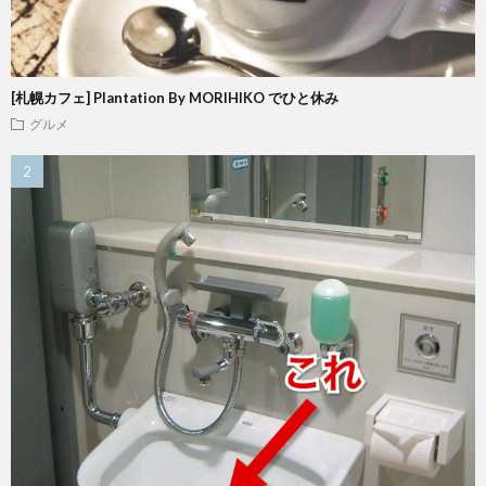
[札幌カフェ] Plantation By MORIHIKO でひと休み
グルメ