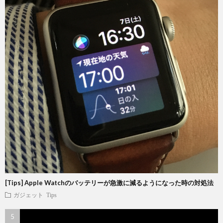
[Tips] Apple Watchのバッテリーが急激に減るようになった時の対処法
ガジェット
Tips