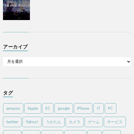
アーカイブ
タグ
amazon
Apple
EC
google
iPhone
IT
PC
twitter
Yahoo!
うかたん
カメラ
ゲーム
サービス