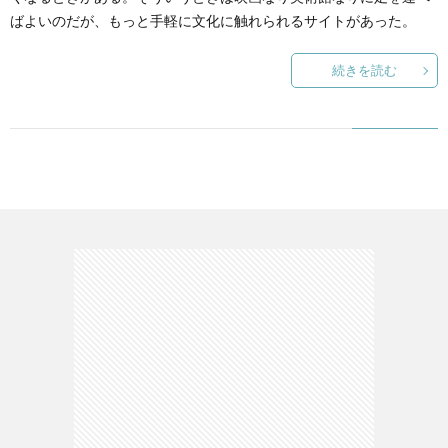
ばよいのだが、もっと手軽に文化に触れられるサイトがあった。
て
続きを読む