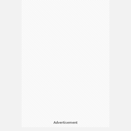
Advertisement