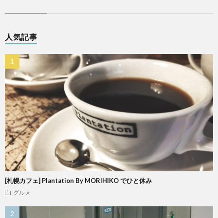
人気記事
[札幌カフェ] Plantation By MORIHIKO でひと休み
グルメ