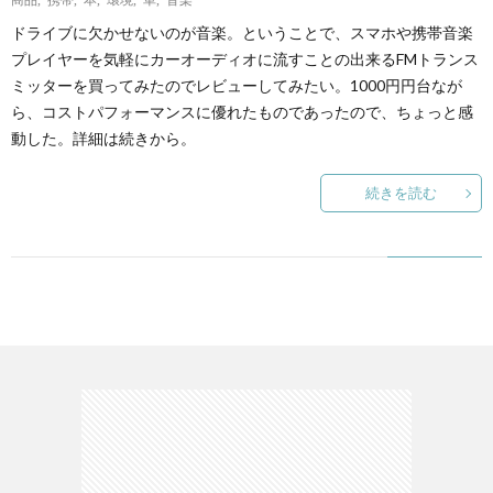
ドライブに欠かせないのが音楽。ということで、スマホや携帯音楽
て
プレイヤーを気軽にカーオーディオに流すことの出来るFMトランス
ミッターを買ってみたのでレビューしてみたい。1000円円台なが
ら、コストパフォーマンスに優れたものであったので、ちょっと感
動した。詳細は続きから。
続きを読む