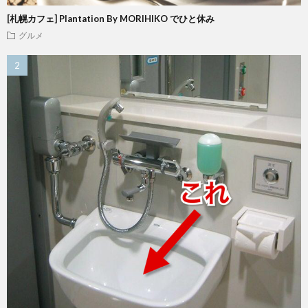
[札幌カフェ] Plantation By MORIHIKO でひと休み
グルメ