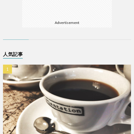
Advertisement
人気記事