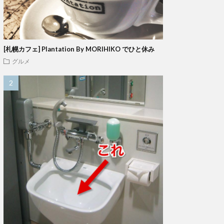
[札幌カフェ] Plantation By MORIHIKO でひと休み
グルメ