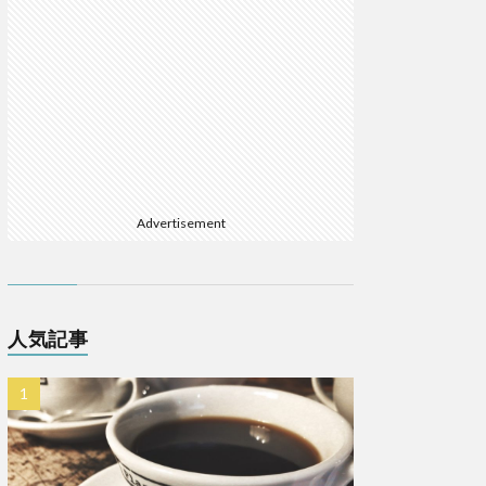
Advertisement
人気記事