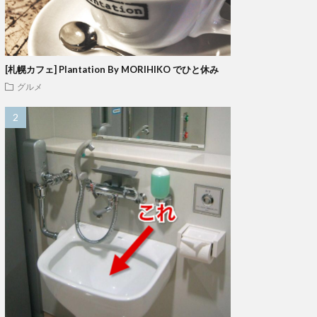
[札幌カフェ] Plantation By MORIHIKO でひと休み
グルメ