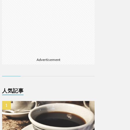
Advertisement
人気記事