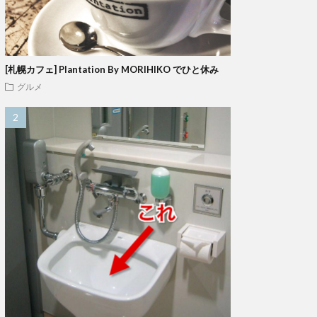
[札幌カフェ] Plantation By MORIHIKO でひと休み
グルメ