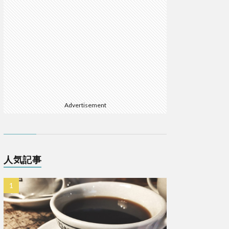
Advertisement
人気記事