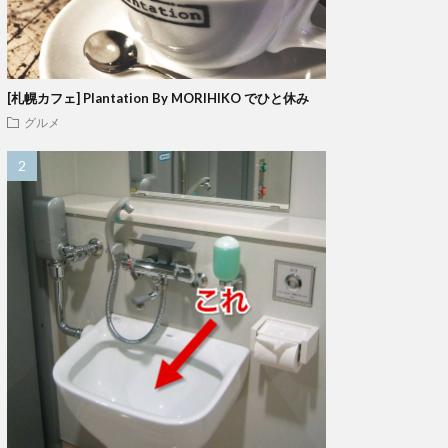
[札幌カフェ] Plantation By MORIHIKO でひと休み
グルメ