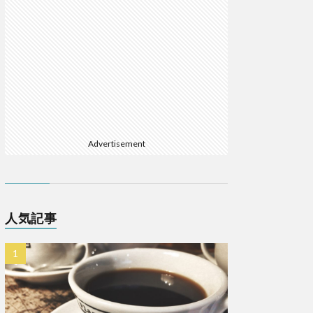
Advertisement
人気記事