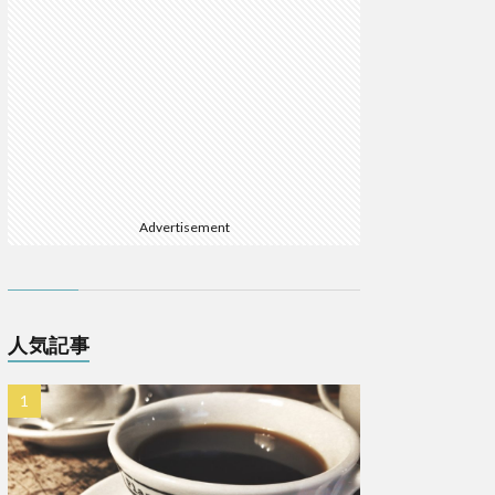
Advertisement
人気記事