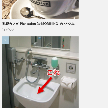
[札幌カフェ] Plantation By MORIHIKO でひと休み
グルメ