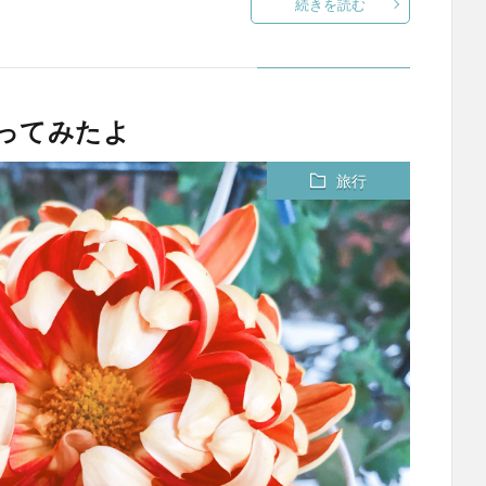
続きを読む
行ってみたよ
旅行