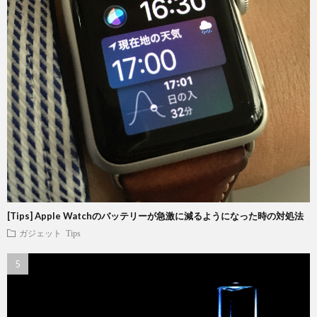
[Tips] Apple Watchのバッテリーが急激に減るようになった時の対処法
ガジェット
Tips