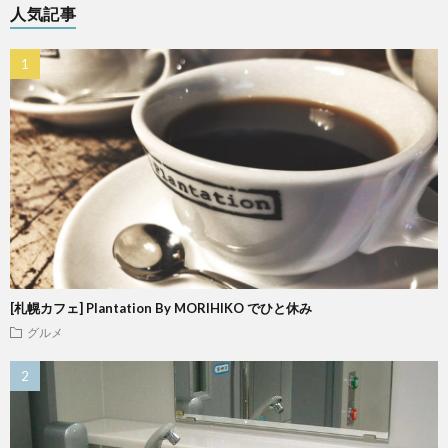
人気記事
[札幌カフェ] Plantation By MORIHIKO でひと休み
グルメ