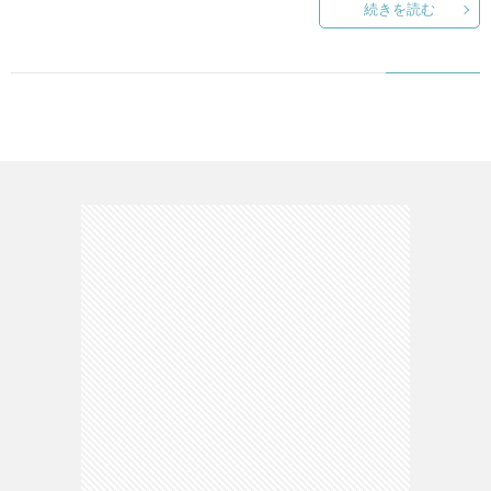
続きを読む
て