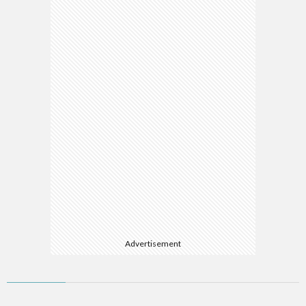
Advertisement