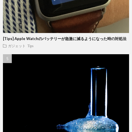
[Tips] Apple Watchのバッテリーが急激に減るようになった時の対処法
ガジェット
Tips