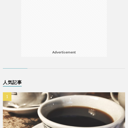
Advertisement
人気記事