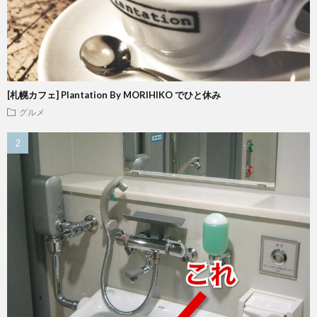
[札幌カフェ] Plantation By MORIHIKO でひと休み
グルメ