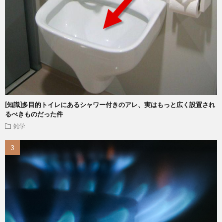
[知識]多目的トイレにあるシャワー付きのアレ、実はもっと広く設置され
るべきものだった件
雑学