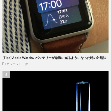
[Tips] Apple Watchのバッテリーが急激に減るようになった時の対処法
ガジェット
Tips