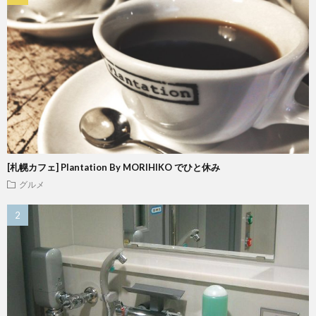
[札幌カフェ] Plantation By MORIHIKO でひと休み
グルメ