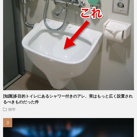
[知識]多目的トイレにあるシャワー付きのアレ、実はもっと広く設置され
るべきものだった件
雑学