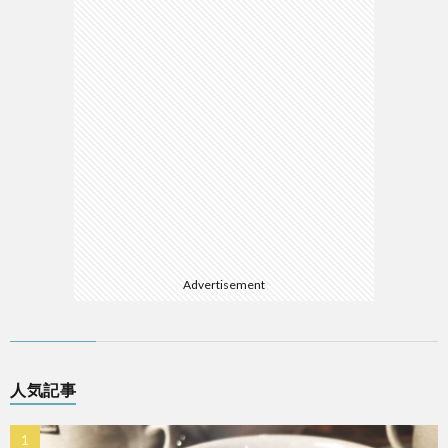
Advertisement
人気記事