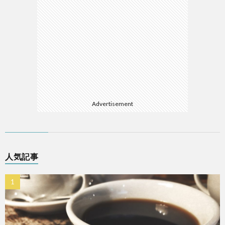
Advertisement
人気記事