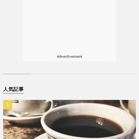
Advertisement
人気記事