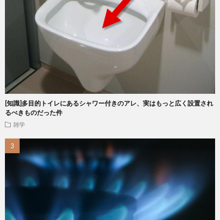
[知識]多目的トイレにあるシャワー付きのアレ、実はもっと広く設置され
るべきものだった件
雑学