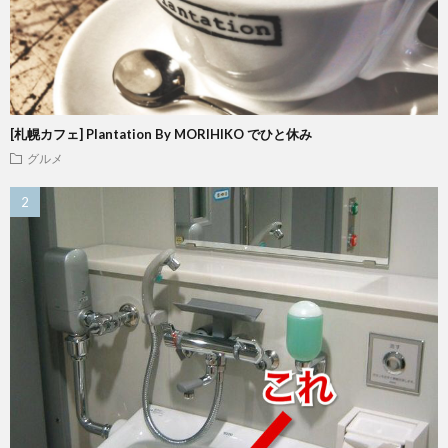
[札幌カフェ] Plantation By MORIHIKO でひと休み
グルメ