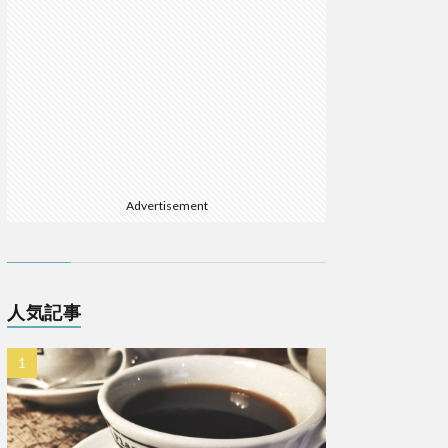
Advertisement
人気記事