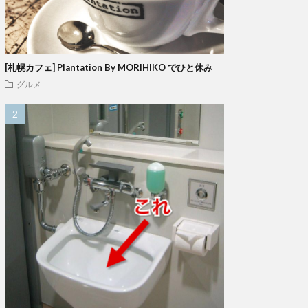
[札幌カフェ] Plantation By MORIHIKO でひと休み
グルメ