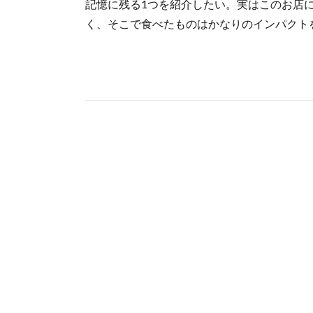
記憶に残る1つを紹介したい。実はこのお店
く、そこで食べたものはかなりのインパクト