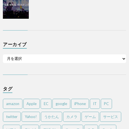
アーカイブ
タグ
amazon
Apple
EC
google
iPhone
IT
PC
twitter
Yahoo!
うかたん
カメラ
ゲーム
サービス