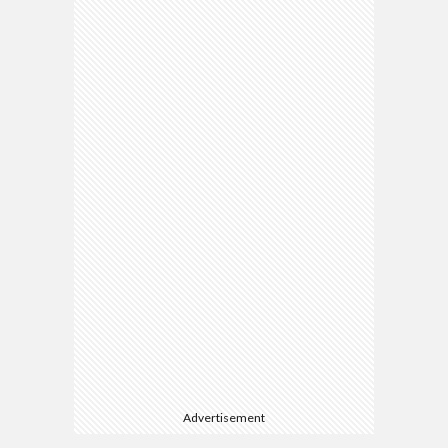
Advertisement