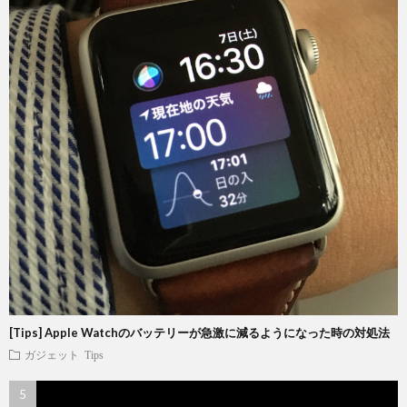
[Tips] Apple Watchのバッテリーが急激に減るようになった時の対処法
ガジェット
Tips