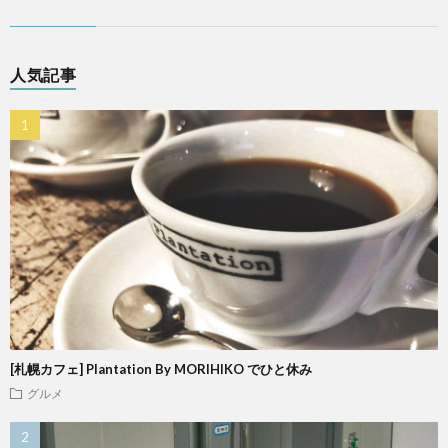
人気記事
[札幌カフェ] Plantation By MORIHIKO でひと休み
グルメ