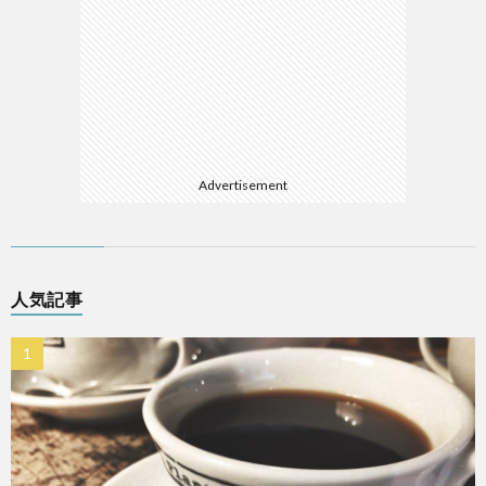
Advertisement
人気記事