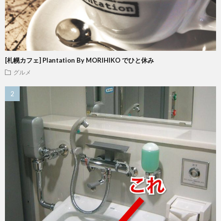
[札幌カフェ] Plantation By MORIHIKO でひと休み
グルメ