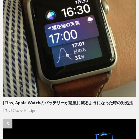
[Tips] Apple Watchのバッテリーが急激に減るようになった時の対処法
ガジェット
Tips