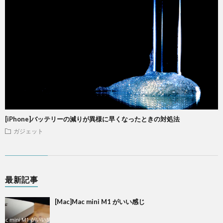
[iPhone]バッテリーの減りが異様に早くなったときの対処法
ガジェット
最新記事
[Mac]Mac mini M1 がいい感じ