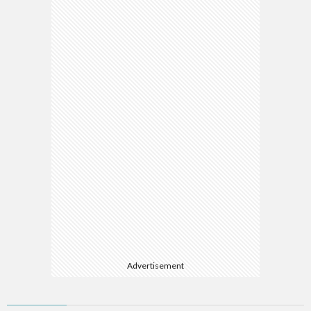
Advertisement