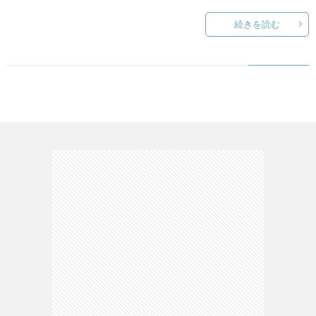
続きを読む
て