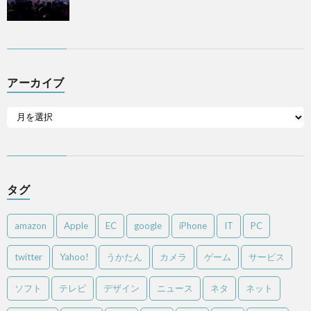
アーカイブ
タグ
amazon
Apple
EC
google
iPhone
IT
PC
twitter
Yahoo!
うかたん
カメラ
ゲーム
サービス
ソフト
テレビ
デザイン
ニュース
ネタ
ネット