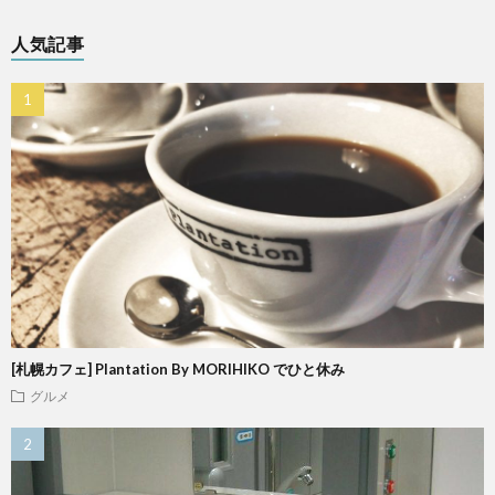
人気記事
[札幌カフェ] Plantation By MORIHIKO でひと休み
グルメ