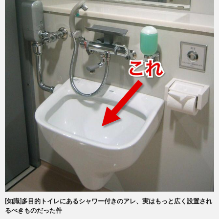
[知識]多目的トイレにあるシャワー付きのアレ、実はもっと広く設置され
るべきものだった件