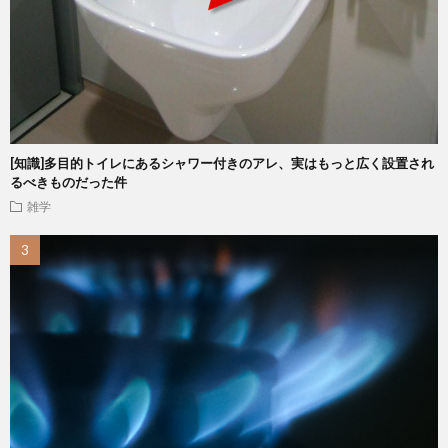
[知識]多目的トイレにあるシャワー付きのアレ、実はもっと広く設置され
るべきものだった件
雑学