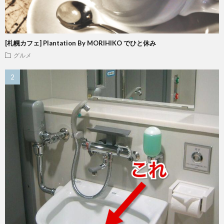
[札幌カフェ] Plantation By MORIHIKO でひと休み
グルメ