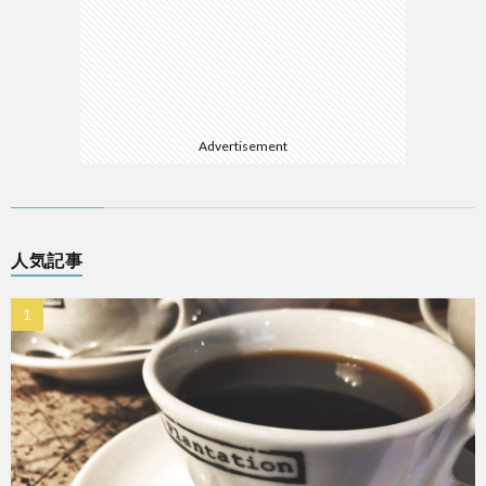
Advertisement
人気記事