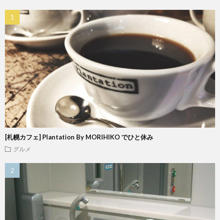
[札幌カフェ] Plantation By MORIHIKO でひと休み
グルメ