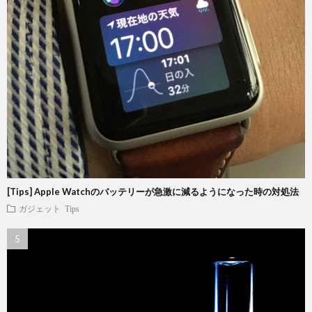
[Tips] Apple Watchのバッテリーが急激に減るようになった時の対処法
ガジェット
Tips