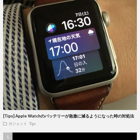
[Tips] Apple Watchのバッテリーが急激に減るようになった時の対処法
ガジェット
Tips