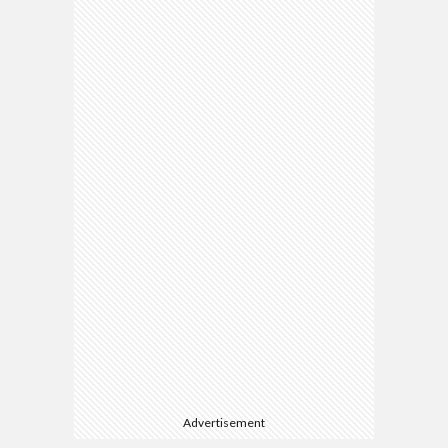
Advertisement