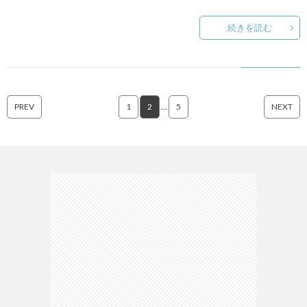
続きを読む
PREV
1
2
…
5
NEXT