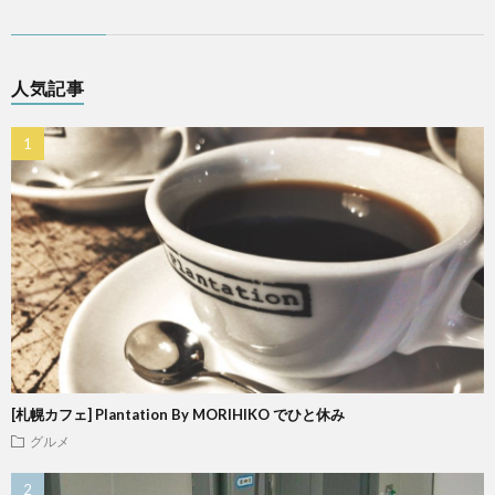
人気記事
[札幌カフェ] Plantation By MORIHIKO でひと休み
グルメ