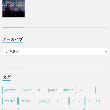
アーカイブ
タグ
amazon
Apple
EC
google
iPhone
IT
PC
twitter
Yahoo!
うかたん
カメラ
ゲーム
サービス