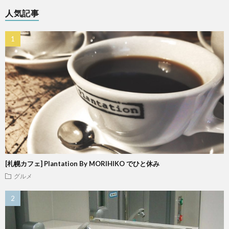
人気記事
[札幌カフェ] Plantation By MORIHIKO でひと休み
グルメ