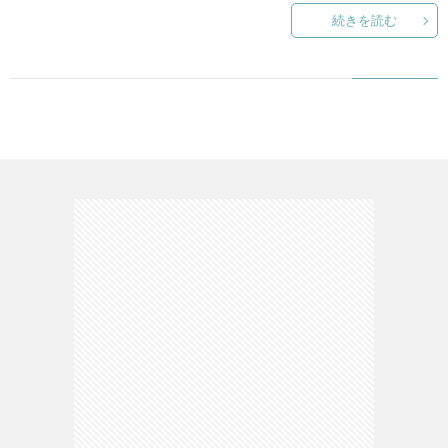
続きを読む
て