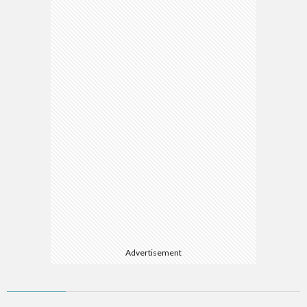
Advertisement