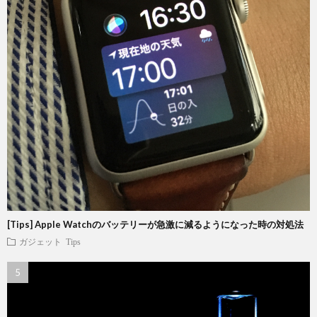
[Tips] Apple Watchのバッテリーが急激に減るようになった時の対処法
ガジェット
Tips