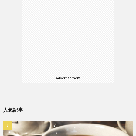
Advertisement
人気記事