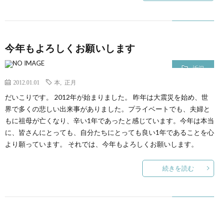
今年もよろしくお願いします
近況
2012.01.01
本
,
正月
だいこりです。 2012年が始まりました。 昨年は大震災を始め、世
界で多くの悲しい出来事がありました。プライベートでも、夫婦と
もに祖母が亡くなり、辛い1年であったと感じています。今年は本当
に、皆さんにとっても、自分たちにとっても良い1年であることを心
より願っています。 それでは、今年もよろしくお願いします。
続きを読む