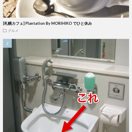
[札幌カフェ] Plantation By MORIHIKO でひと休み
グルメ