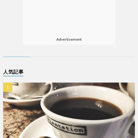
Advertisement
人気記事