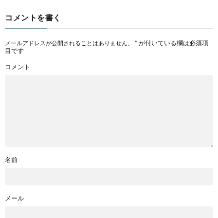
コメントを書く
*
が付いている欄は必須項
メールアドレスが公開されることはありません。
目です
コメント
名前
メール