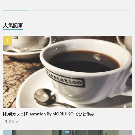
人気記事
[札幌カフェ] Plantation By MORIHIKO でひと休み
グルメ