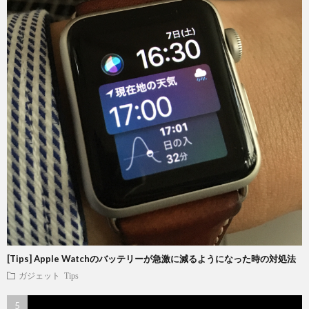
[Tips] Apple Watchのバッテリーが急激に減るようになった時の対処法
ガジェット
Tips