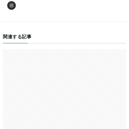
関連する記事