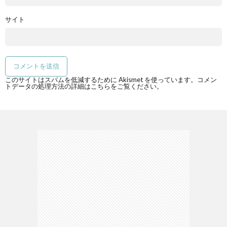
サイト
このサイトはスパムを低減するために Akismet を使っています。
コメン
トデータの処理方法の詳細はこちらをご覧ください
。