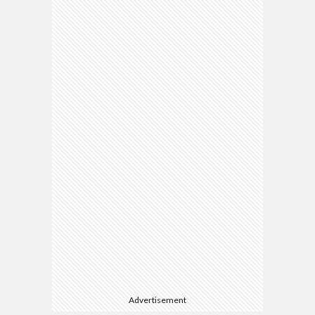
Advertisement