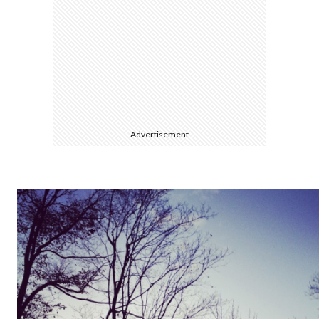
て
Advertisement