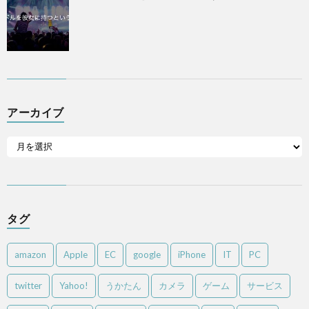
アーカイブ
タグ
amazon
Apple
EC
google
iPhone
IT
PC
twitter
Yahoo!
うかたん
カメラ
ゲーム
サービス