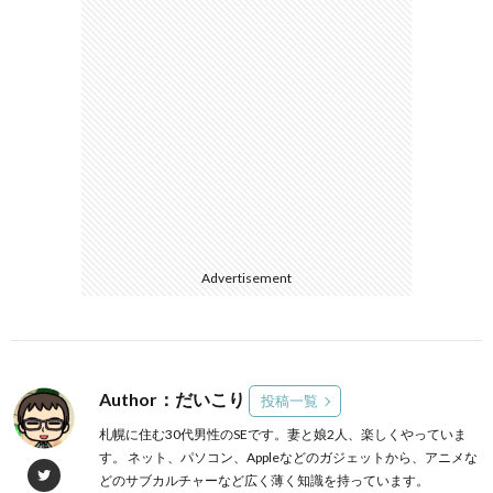
Advertisement
Author：だいこり
投稿一覧
札幌に住む30代男性のSEです。妻と娘2人、楽しくやっていま
す。 ネット、パソコン、Appleなどのガジェットから、アニメな
どのサブカルチャーなど広く薄く知識を持っています。