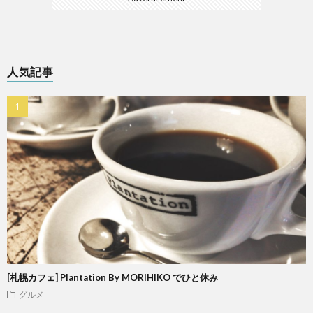
人気記事
[札幌カフェ] Plantation By MORIHIKO でひと休み
グルメ