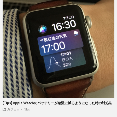
[Tips] Apple Watchのバッテリーが急激に減るようになった時の対処法
ガジェット
Tips